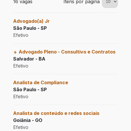
16 vagas
Itens por página
Advogado(a) Jr
São Paulo - SP
Efetivo
Advogado Pleno - Consultivo e Contratos
Salvador - BA
Efetivo
Analista de Compliance
São Paulo - SP
Efetivo
Analista de conteúdo e redes sociais
Goiânia - GO
Efetivo