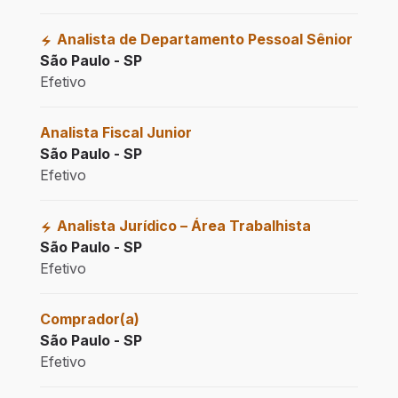
Analista de Departamento Pessoal Sênior
São Paulo - SP
Efetivo
Analista Fiscal Junior
São Paulo - SP
Efetivo
Analista Jurídico – Área Trabalhista
São Paulo - SP
Efetivo
Comprador(a)
São Paulo - SP
Efetivo