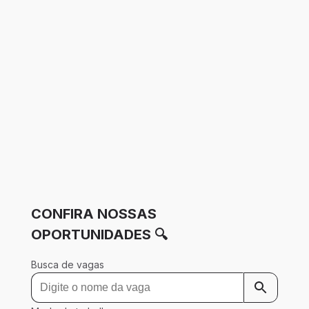
CONFIRA NOSSAS
OPORTUNIDADES 🔍
Busca de vagas