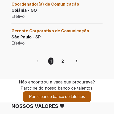
Coordenador(a) de Comunicação
Goiânia - GO
Efetivo
Gerente Corporativo de Comunicação
São Paulo - SP
Efetivo
1
2
Não encontrou a vaga que procurava?
Participe do nosso banco de talentos!
Participar do banco de talentos
NOSSOS VALORES 🧡