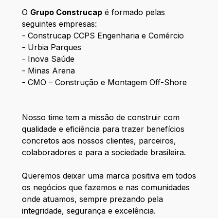
O
Grupo Construcap
é formado pelas
seguintes empresas:
- Construcap CCPS Engenharia e Comércio
- Urbia Parques
- Inova Saúde
- Minas Arena
- CMO – Construção e Montagem Off-Shore
Nosso time tem a missão de construir com
qualidade e eficiência para trazer benefícios
concretos aos nossos clientes, parceiros,
colaboradores e para a sociedade brasileira.
Queremos deixar uma marca positiva em todos
os negócios que fazemos e nas comunidades
onde atuamos, sempre prezando pela
integridade, segurança e excelência.