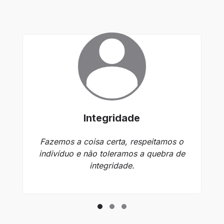
Integridade
Fazemos a coisa certa, respeitamos o
indivíduo e não toleramos a quebra de
integridade.