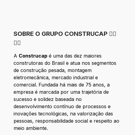
SOBRE O GRUPO CONSTRUCAP 👷‍♀️
👷‍♂️
A
Construcap
é uma das dez maiores
construtoras do Brasil e atua nos segmentos
de construção pesada, montagem
eletromecânica, mercado industrial e
comercial. Fundada há mais de 75 anos, a
empresa é marcada por uma trajetória de
sucesso e solidez baseada no
desenvolvimento contínuo de processos e
inovações tecnológicas, na valorização das
pessoas, responsabilidade social e respeito ao
meio ambiente.