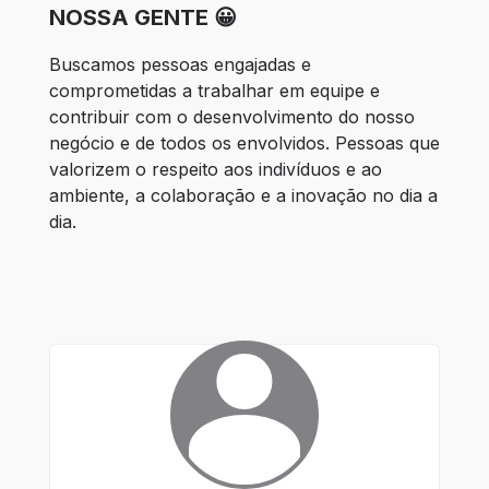
NOSSA GENTE 😀
Buscamos pessoas engajadas e 
comprometidas a trabalhar em equipe e 
contribuir com o desenvolvimento do nosso 
negócio e de todos os envolvidos. Pessoas que 
valorizem o respeito aos indivíduos e ao 
ambiente, a colaboração e a inovação no dia a 
dia.