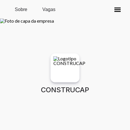
Pular para o conteúdo principal
Sobre
Vagas
CONSTRUCAP